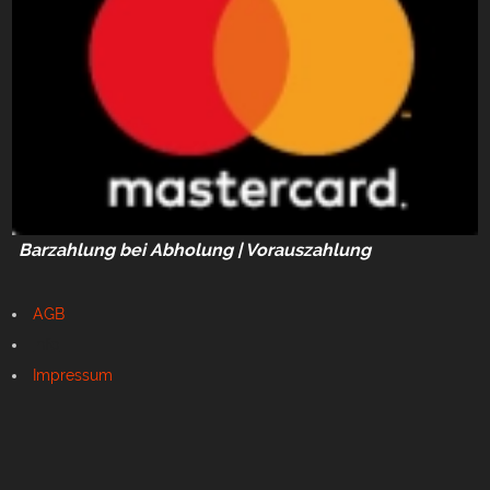
Barzahlung bei Abholung | Vorauszahlung
AGB
Info
Impressum