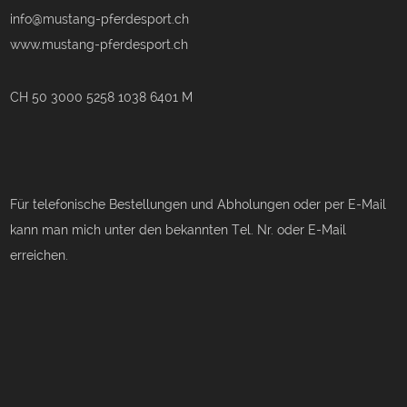
info@mustang-pferdesport.ch
www.mustang-pferdesport.ch
CH 50 3000 5258 1038 6401 M
Für telefonische Bestellungen und Abholungen oder per E-Mail
kann man mich unter den bekannten Tel. Nr. oder E-Mail
erreichen.