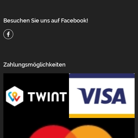
Besuchen Sie uns auf Facebook!
Zahlungsmöglichkeiten