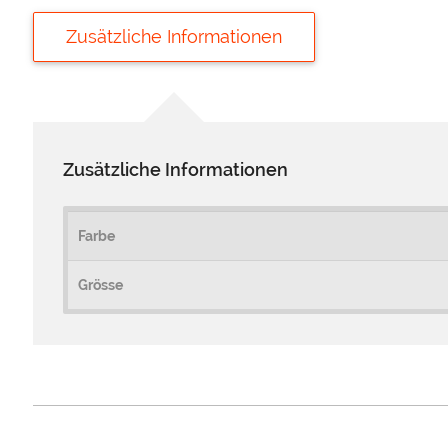
Zusätzliche Informationen
Zusätzliche Informationen
Farbe
Grösse