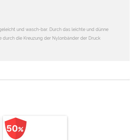
geleicht und wasch-bar. Durch das leichte und dünne
ie durch die Kreuzung der Nylonbänder der Druck
50