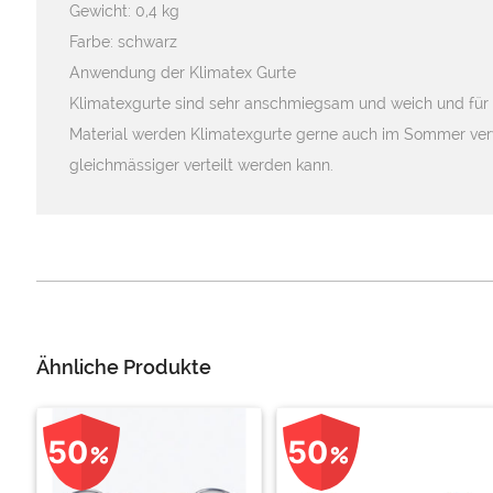
Gewicht: 0,4 kg
Farbe: schwarz
Anwendung der Klimatex Gurte
Klimatexgurte sind sehr anschmiegsam und weich und für d
Material werden Klimatexgurte gerne auch im Sommer verw
gleichmässiger verteilt werden kann.
Ähnliche Produkte
50
50